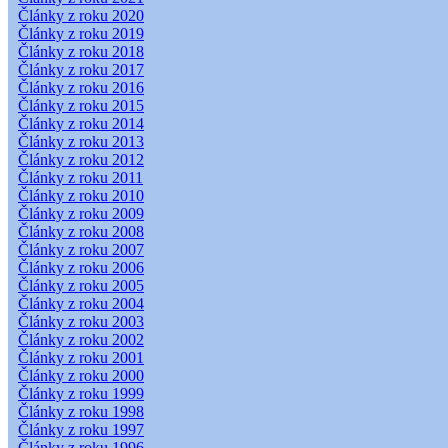
Články z roku 2020
Články z roku 2019
Články z roku 2018
Články z roku 2017
Články z roku 2016
Články z roku 2015
Články z roku 2014
Články z roku 2013
Články z roku 2012
Články z roku 2011
Články z roku 2010
Články z roku 2009
Články z roku 2008
Články z roku 2007
Články z roku 2006
Články z roku 2005
Články z roku 2004
Články z roku 2003
Články z roku 2002
Články z roku 2001
Články z roku 2000
Články z roku 1999
Články z roku 1998
Články z roku 1997
Články z roku 1996