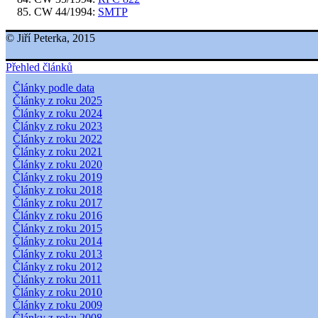
CW 44/1994:
SMTP
© Jiří Peterka, 2015
Přehled článků
Články podle data
Články z roku 2025
Články z roku 2024
Články z roku 2023
Články z roku 2022
Články z roku 2021
Články z roku 2020
Články z roku 2019
Články z roku 2018
Články z roku 2017
Články z roku 2016
Články z roku 2015
Články z roku 2014
Články z roku 2013
Články z roku 2012
Články z roku 2011
Články z roku 2010
Články z roku 2009
Články z roku 2008