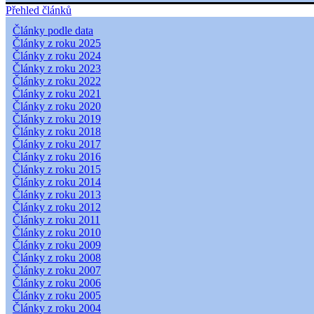
Přehled článků
Články podle data
Články z roku 2025
Články z roku 2024
Články z roku 2023
Články z roku 2022
Články z roku 2021
Články z roku 2020
Články z roku 2019
Články z roku 2018
Články z roku 2017
Články z roku 2016
Články z roku 2015
Články z roku 2014
Články z roku 2013
Články z roku 2012
Články z roku 2011
Články z roku 2010
Články z roku 2009
Články z roku 2008
Články z roku 2007
Články z roku 2006
Články z roku 2005
Články z roku 2004