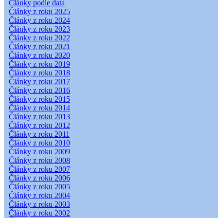
Články podle data
Články z roku 2025
Články z roku 2024
Články z roku 2023
Články z roku 2022
Články z roku 2021
Články z roku 2020
Články z roku 2019
Články z roku 2018
Články z roku 2017
Články z roku 2016
Články z roku 2015
Články z roku 2014
Články z roku 2013
Články z roku 2012
Články z roku 2011
Články z roku 2010
Články z roku 2009
Články z roku 2008
Články z roku 2007
Články z roku 2006
Články z roku 2005
Články z roku 2004
Články z roku 2003
Články z roku 2002