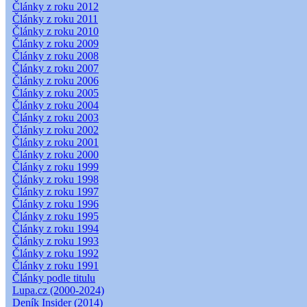
Články z roku 2012
Články z roku 2011
Články z roku 2010
Články z roku 2009
Články z roku 2008
Články z roku 2007
Články z roku 2006
Články z roku 2005
Články z roku 2004
Články z roku 2003
Články z roku 2002
Články z roku 2001
Články z roku 2000
Články z roku 1999
Články z roku 1998
Články z roku 1997
Články z roku 1996
Články z roku 1995
Články z roku 1994
Články z roku 1993
Články z roku 1992
Články z roku 1991
Články podle titulu
Lupa.cz (2000-2024)
Deník Insider (2014)