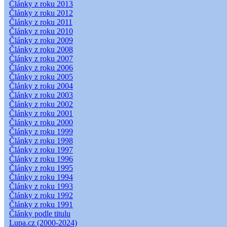
Články z roku 2013
Články z roku 2012
Články z roku 2011
Články z roku 2010
Články z roku 2009
Články z roku 2008
Články z roku 2007
Články z roku 2006
Články z roku 2005
Články z roku 2004
Články z roku 2003
Články z roku 2002
Články z roku 2001
Články z roku 2000
Články z roku 1999
Články z roku 1998
Články z roku 1997
Články z roku 1996
Články z roku 1995
Články z roku 1994
Články z roku 1993
Články z roku 1992
Články z roku 1991
Články podle titulu
Lupa.cz (2000-2024)