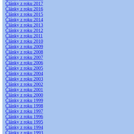
Články z roku 2017
Články z roku 2016
Články z roku 2015
Články z roku 2014
Články z roku 2013
Články z roku 2012
Články z roku 2011
Články z roku 2010
Články z roku 2009
Články z roku 2008
Články z roku 2007
Články z roku 2006
Články z roku 2005
Články z roku 2004
Články z roku 2003
Články z roku 2002
Články z roku 2001
Články z roku 2000
Články z roku 1999
Články z roku 1998
Články z roku 1997
Články z roku 1996
Články z roku 1995
Články z roku 1994
Články z roku 1993