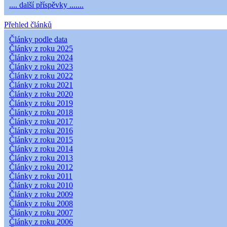
.... další příspěvky .......
Přehled článků
Články podle data
Články z roku 2025
Články z roku 2024
Články z roku 2023
Články z roku 2022
Články z roku 2021
Články z roku 2020
Články z roku 2019
Články z roku 2018
Články z roku 2017
Články z roku 2016
Články z roku 2015
Články z roku 2014
Články z roku 2013
Články z roku 2012
Články z roku 2011
Články z roku 2010
Články z roku 2009
Články z roku 2008
Články z roku 2007
Články z roku 2006