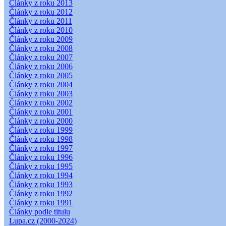
Články z roku 2013
Články z roku 2012
Články z roku 2011
Články z roku 2010
Články z roku 2009
Články z roku 2008
Články z roku 2007
Články z roku 2006
Články z roku 2005
Články z roku 2004
Články z roku 2003
Články z roku 2002
Články z roku 2001
Články z roku 2000
Články z roku 1999
Články z roku 1998
Články z roku 1997
Články z roku 1996
Články z roku 1995
Články z roku 1994
Články z roku 1993
Články z roku 1992
Články z roku 1991
Články podle titulu
Lupa.cz (2000-2024)