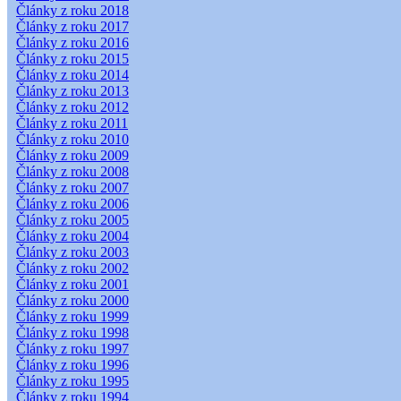
Články z roku 2018
Články z roku 2017
Články z roku 2016
Články z roku 2015
Články z roku 2014
Články z roku 2013
Články z roku 2012
Články z roku 2011
Články z roku 2010
Články z roku 2009
Články z roku 2008
Články z roku 2007
Články z roku 2006
Články z roku 2005
Články z roku 2004
Články z roku 2003
Články z roku 2002
Články z roku 2001
Články z roku 2000
Články z roku 1999
Články z roku 1998
Články z roku 1997
Články z roku 1996
Články z roku 1995
Články z roku 1994