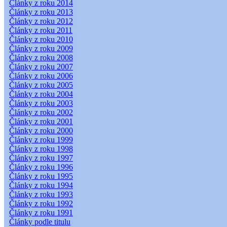
Články z roku 2014
Články z roku 2013
Články z roku 2012
Články z roku 2011
Články z roku 2010
Články z roku 2009
Články z roku 2008
Články z roku 2007
Články z roku 2006
Články z roku 2005
Články z roku 2004
Články z roku 2003
Články z roku 2002
Články z roku 2001
Články z roku 2000
Články z roku 1999
Články z roku 1998
Články z roku 1997
Články z roku 1996
Články z roku 1995
Články z roku 1994
Články z roku 1993
Články z roku 1992
Články z roku 1991
Články podle titulu