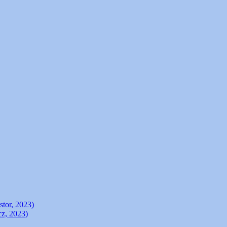
stor, 2023)
cz, 2023)