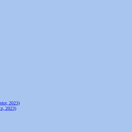
stor, 2023)
cz, 2023)