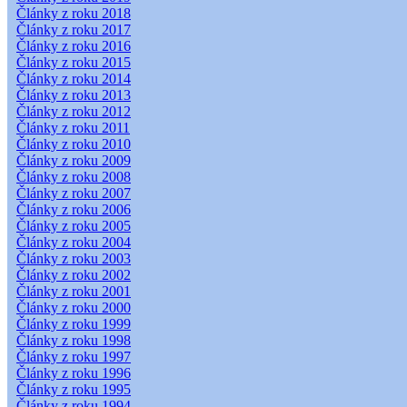
Články z roku 2018
Články z roku 2017
Články z roku 2016
Články z roku 2015
Články z roku 2014
Články z roku 2013
Články z roku 2012
Články z roku 2011
Články z roku 2010
Články z roku 2009
Články z roku 2008
Články z roku 2007
Články z roku 2006
Články z roku 2005
Články z roku 2004
Články z roku 2003
Články z roku 2002
Články z roku 2001
Články z roku 2000
Články z roku 1999
Články z roku 1998
Články z roku 1997
Články z roku 1996
Články z roku 1995
Články z roku 1994