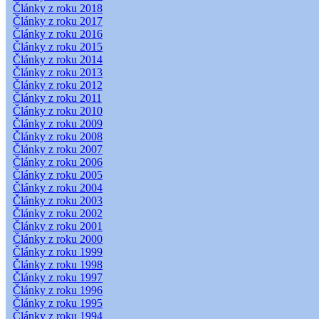
Články z roku 2018
Články z roku 2017
Články z roku 2016
Články z roku 2015
Články z roku 2014
Články z roku 2013
Články z roku 2012
Články z roku 2011
Články z roku 2010
Články z roku 2009
Články z roku 2008
Články z roku 2007
Články z roku 2006
Články z roku 2005
Články z roku 2004
Články z roku 2003
Články z roku 2002
Články z roku 2001
Články z roku 2000
Články z roku 1999
Články z roku 1998
Články z roku 1997
Články z roku 1996
Články z roku 1995
Články z roku 1994