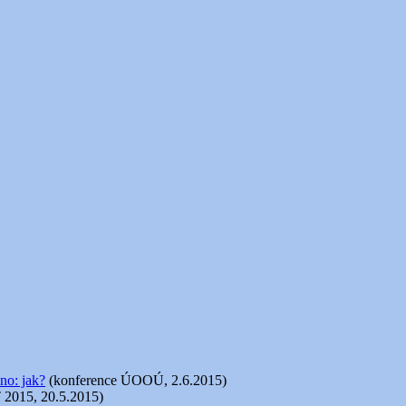
no: jak?
(konference ÚOOÚ, 2.6.2015)
 2015, 20.5.2015)