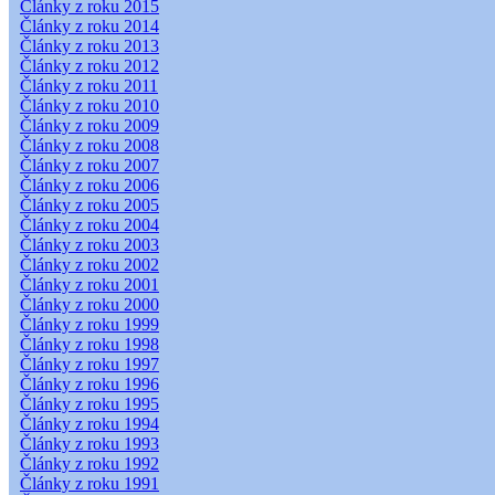
Články z roku 2015
Články z roku 2014
Články z roku 2013
Články z roku 2012
Články z roku 2011
Články z roku 2010
Články z roku 2009
Články z roku 2008
Články z roku 2007
Články z roku 2006
Články z roku 2005
Články z roku 2004
Články z roku 2003
Články z roku 2002
Články z roku 2001
Články z roku 2000
Články z roku 1999
Články z roku 1998
Články z roku 1997
Články z roku 1996
Články z roku 1995
Články z roku 1994
Články z roku 1993
Články z roku 1992
Články z roku 1991