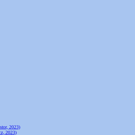
stor, 2023)
cz, 2023)