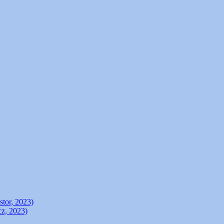
stor, 2023)
cz, 2023)