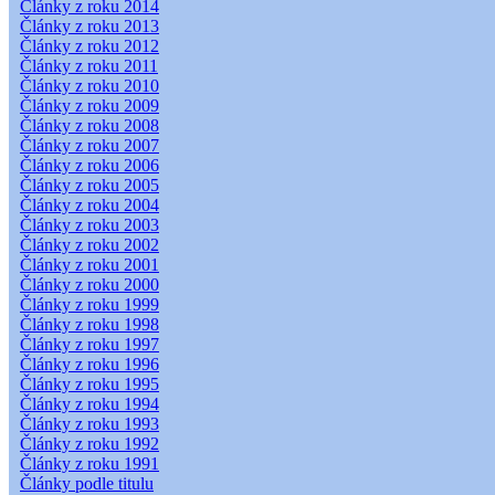
Články z roku 2014
Články z roku 2013
Články z roku 2012
Články z roku 2011
Články z roku 2010
Články z roku 2009
Články z roku 2008
Články z roku 2007
Články z roku 2006
Články z roku 2005
Články z roku 2004
Články z roku 2003
Články z roku 2002
Články z roku 2001
Články z roku 2000
Články z roku 1999
Články z roku 1998
Články z roku 1997
Články z roku 1996
Články z roku 1995
Články z roku 1994
Články z roku 1993
Články z roku 1992
Články z roku 1991
Články podle titulu