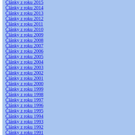
Články z roku 2015
Články z roku 2014
Články z roku 2013
Články z roku 2012
Články z roku 2011
Články z roku 2010
Články z roku 2009
Články z roku 2008
Články z roku 2007
Články z roku 2006
Články z roku 2005
Články z roku 2004
Články z roku 2003
Články z roku 2002
Články z roku 2001
Články z roku 2000
Články z roku 1999
Články z roku 1998
Články z roku 1997
Články z roku 1996
Články z roku 1995
Články z roku 1994
Články z roku 1993
Články z roku 1992
Články z roku 1991