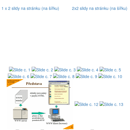
1 x 2 slidy na stránku (na šířku)
2x2 slidy na stránku (na šířku)