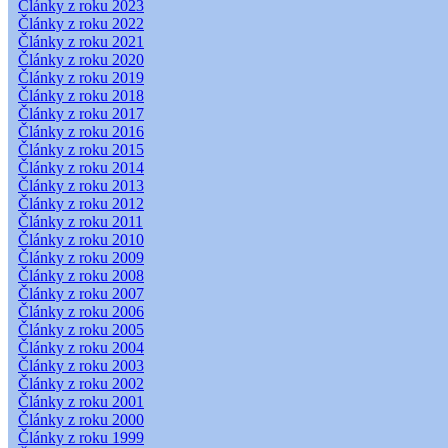
Články z roku 2023
Články z roku 2022
Články z roku 2021
Články z roku 2020
Články z roku 2019
Články z roku 2018
Články z roku 2017
Články z roku 2016
Články z roku 2015
Články z roku 2014
Články z roku 2013
Články z roku 2012
Články z roku 2011
Články z roku 2010
Články z roku 2009
Články z roku 2008
Články z roku 2007
Články z roku 2006
Články z roku 2005
Články z roku 2004
Články z roku 2003
Články z roku 2002
Články z roku 2001
Články z roku 2000
Články z roku 1999