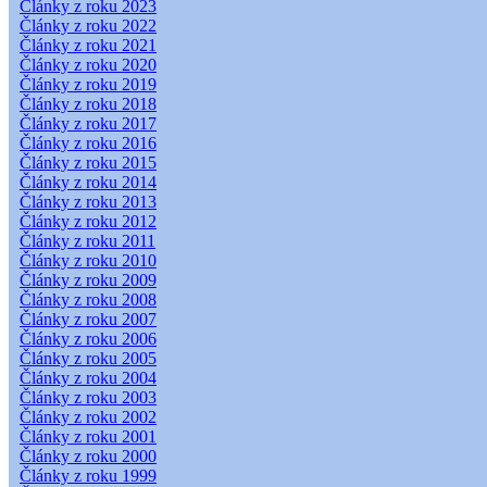
Články z roku 2023
Články z roku 2022
Články z roku 2021
Články z roku 2020
Články z roku 2019
Články z roku 2018
Články z roku 2017
Články z roku 2016
Články z roku 2015
Články z roku 2014
Články z roku 2013
Články z roku 2012
Články z roku 2011
Články z roku 2010
Články z roku 2009
Články z roku 2008
Články z roku 2007
Články z roku 2006
Články z roku 2005
Články z roku 2004
Články z roku 2003
Články z roku 2002
Články z roku 2001
Články z roku 2000
Články z roku 1999