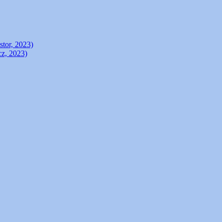
stor, 2023)
cz, 2023)