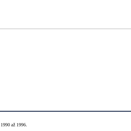
 1990 až 1996.