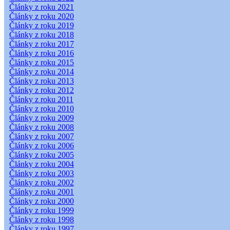
Články z roku 2021
Články z roku 2020
Články z roku 2019
Články z roku 2018
Články z roku 2017
Články z roku 2016
Články z roku 2015
Články z roku 2014
Články z roku 2013
Články z roku 2012
Články z roku 2011
Články z roku 2010
Články z roku 2009
Články z roku 2008
Články z roku 2007
Články z roku 2006
Články z roku 2005
Články z roku 2004
Články z roku 2003
Články z roku 2002
Články z roku 2001
Články z roku 2000
Články z roku 1999
Články z roku 1998
Články z roku 1997