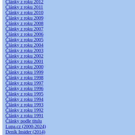
Články z roku 2012
Články z roku 2011
Články z roku 2010
Články z roku 2009
Články z roku 2008
Články z roku 2007
Články z roku 2006
Články z roku 2005
Články z roku 2004
Články z roku 2003
Články z roku 2002
Články z roku 2001
Články z roku 2000
Články z roku 1999
Články z roku 1998
Články z roku 1997
Články z roku 1996
Články z roku 1995
Články z roku 1994
Články z roku 1993
Články z roku 1992
Články z roku 1991
Články podle titulu
Lupa.cz (2000-2024)
Deník Insider (2014)