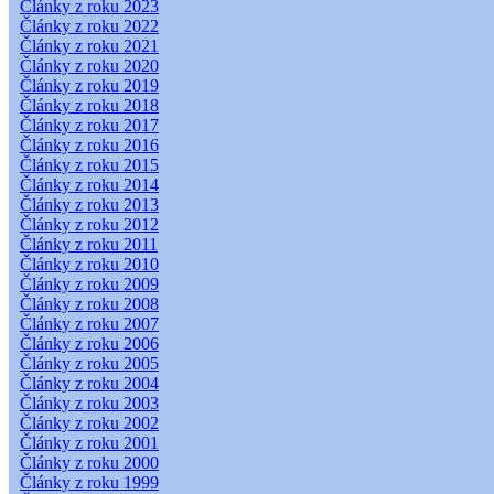
Články z roku 2023
Články z roku 2022
Články z roku 2021
Články z roku 2020
Články z roku 2019
Články z roku 2018
Články z roku 2017
Články z roku 2016
Články z roku 2015
Články z roku 2014
Články z roku 2013
Články z roku 2012
Články z roku 2011
Články z roku 2010
Články z roku 2009
Články z roku 2008
Články z roku 2007
Články z roku 2006
Články z roku 2005
Články z roku 2004
Články z roku 2003
Články z roku 2002
Články z roku 2001
Články z roku 2000
Články z roku 1999