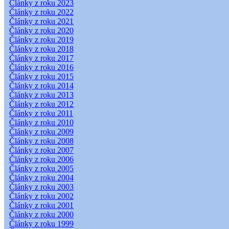
Články z roku 2023
Články z roku 2022
Články z roku 2021
Články z roku 2020
Články z roku 2019
Články z roku 2018
Články z roku 2017
Články z roku 2016
Články z roku 2015
Články z roku 2014
Články z roku 2013
Články z roku 2012
Články z roku 2011
Články z roku 2010
Články z roku 2009
Články z roku 2008
Články z roku 2007
Články z roku 2006
Články z roku 2005
Články z roku 2004
Články z roku 2003
Články z roku 2002
Články z roku 2001
Články z roku 2000
Články z roku 1999