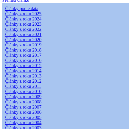
Přehled článků
Články podle data
Články z roku 2025
Články z roku 2024
Články z roku 2023
Články z roku 2022
Články z roku 2021
Články z roku 2020
Články z roku 2019
Články z roku 2018
Články z roku 2017
Články z roku 2016
Články z roku 2015
Články z roku 2014
Články z roku 2013
Články z roku 2012
Články z roku 2011
Články z roku 2010
Články z roku 2009
Články z roku 2008
Články z roku 2007
Články z roku 2006
Články z roku 2005
Články z roku 2004
Články z roku 2003