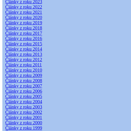
Články z roku 2023
Články z roku 2022
Články z roku 2021
Články z roku 2020
Články z roku 2019
Články z roku 2018
Články z roku 2017
Články z roku 2016
Články z roku 2015
Články z roku 2014
Články z roku 2013
Články z roku 2012
Články z roku 2011
Články z roku 2010
Články z roku 2009
Články z roku 2008
Články z roku 2007
Články z roku 2006
Články z roku 2005
Články z roku 2004
Články z roku 2003
Články z roku 2002
Články z roku 2001
Články z roku 2000
Články z roku 1999