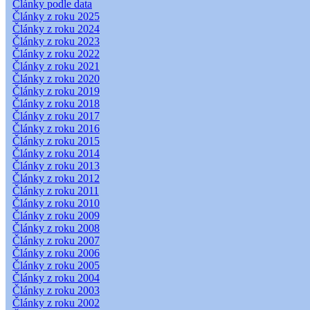
Články podle data
Články z roku 2025
Články z roku 2024
Články z roku 2023
Články z roku 2022
Články z roku 2021
Články z roku 2020
Články z roku 2019
Články z roku 2018
Články z roku 2017
Články z roku 2016
Články z roku 2015
Články z roku 2014
Články z roku 2013
Články z roku 2012
Články z roku 2011
Články z roku 2010
Články z roku 2009
Články z roku 2008
Články z roku 2007
Články z roku 2006
Články z roku 2005
Články z roku 2004
Články z roku 2003
Články z roku 2002