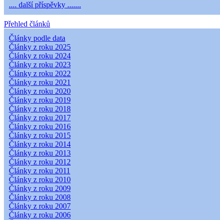
.... další příspěvky .......
Přehled článků
Články podle data
Články z roku 2025
Články z roku 2024
Články z roku 2023
Články z roku 2022
Články z roku 2021
Články z roku 2020
Články z roku 2019
Články z roku 2018
Články z roku 2017
Články z roku 2016
Články z roku 2015
Články z roku 2014
Články z roku 2013
Články z roku 2012
Články z roku 2011
Články z roku 2010
Články z roku 2009
Články z roku 2008
Články z roku 2007
Články z roku 2006