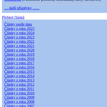
.... další příspěvky .......
Přehled článků
Články podle data
Články z roku 2025
Články z roku 2024
Články z roku 2023
Články z roku 2022
Články z roku 2021
Články z roku 2020
Články z roku 2019
Články z roku 2018
Články z roku 2017
Články z roku 2016
Články z roku 2015
Články z roku 2014
Články z roku 2013
Články z roku 2012
Články z roku 2011
Články z roku 2010
Články z roku 2009
Články z roku 2008
Články z roku 2007