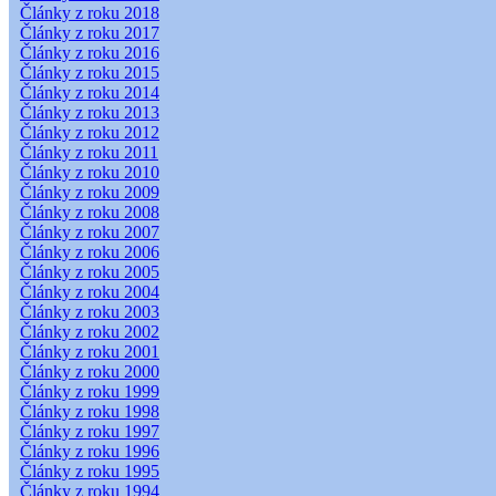
Články z roku 2018
Články z roku 2017
Články z roku 2016
Články z roku 2015
Články z roku 2014
Články z roku 2013
Články z roku 2012
Články z roku 2011
Články z roku 2010
Články z roku 2009
Články z roku 2008
Články z roku 2007
Články z roku 2006
Články z roku 2005
Články z roku 2004
Články z roku 2003
Články z roku 2002
Články z roku 2001
Články z roku 2000
Články z roku 1999
Články z roku 1998
Články z roku 1997
Články z roku 1996
Články z roku 1995
Články z roku 1994