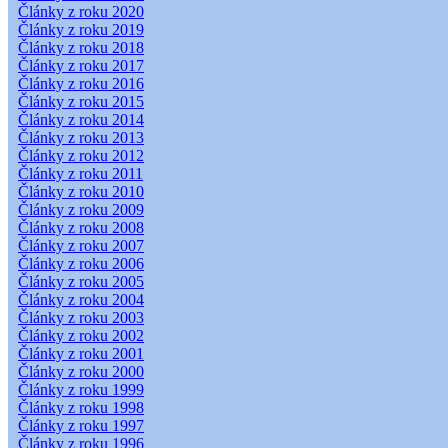
Články z roku 2020
Články z roku 2019
Články z roku 2018
Články z roku 2017
Články z roku 2016
Články z roku 2015
Články z roku 2014
Články z roku 2013
Články z roku 2012
Články z roku 2011
Články z roku 2010
Články z roku 2009
Články z roku 2008
Články z roku 2007
Články z roku 2006
Články z roku 2005
Články z roku 2004
Články z roku 2003
Články z roku 2002
Články z roku 2001
Články z roku 2000
Články z roku 1999
Články z roku 1998
Články z roku 1997
Články z roku 1996