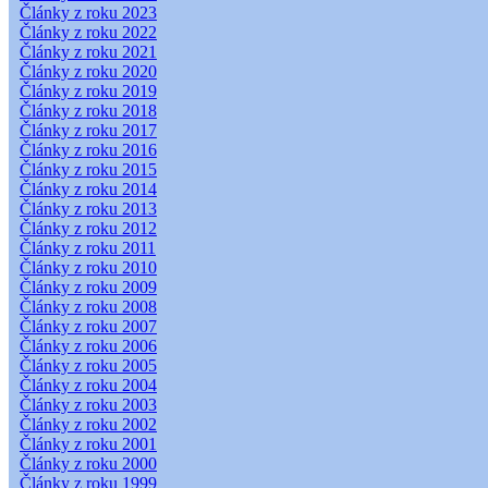
Články z roku 2023
Články z roku 2022
Články z roku 2021
Články z roku 2020
Články z roku 2019
Články z roku 2018
Články z roku 2017
Články z roku 2016
Články z roku 2015
Články z roku 2014
Články z roku 2013
Články z roku 2012
Články z roku 2011
Články z roku 2010
Články z roku 2009
Články z roku 2008
Články z roku 2007
Články z roku 2006
Články z roku 2005
Články z roku 2004
Články z roku 2003
Články z roku 2002
Články z roku 2001
Články z roku 2000
Články z roku 1999