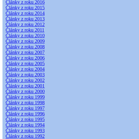
Články z roku 2016
Články z roku 2015
Články z roku 2014
Články z roku 2013
Články z roku 2012
Články z roku 2011
Články z roku 2010
Články z roku 2009
Články z roku 2008
Články z roku 2007
Články z roku 2006
Články z roku 2005
Články z roku 2004
Články z roku 2003
Články z roku 2002
Články z roku 2001
Články z roku 2000
Články z roku 1999
Články z roku 1998
Články z roku 1997
Články z roku 1996
Články z roku 1995
Články z roku 1994
Články z roku 1993
Články z roku 1992