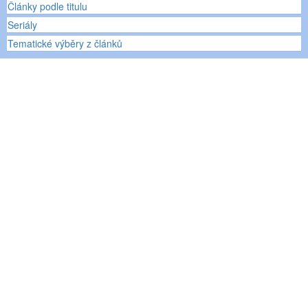
Články podle titulu
Seriály
Tematické výběry z článků