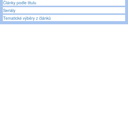
Články podle titulu
Seriály
Tematické výběry z článků