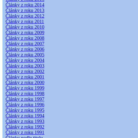
Články z roku 2014
Články z roku 2013
Články z roku 2012
Články z roku 2011
Články z roku 2010
Články z roku 2009
Články z roku 2008
Články z roku 2007
Články z roku 2006
Články z roku 2005
Články z roku 2004
Články z roku 2003
Články z roku 2002
Články z roku 2001
Články z roku 2000
Články z roku 1999
Články z roku 1998
Články z roku 1997
Články z roku 1996
Články z roku 1995
Články z roku 1994
Články z roku 1993
Články z roku 1992
Články z roku 1991
Články podle titulu