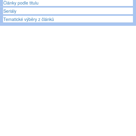
Články podle titulu
Seriály
Tematické výběry z článků