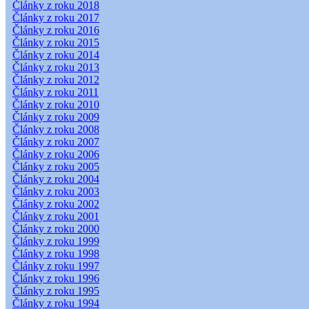
Články z roku 2018
Články z roku 2017
Články z roku 2016
Články z roku 2015
Články z roku 2014
Články z roku 2013
Články z roku 2012
Články z roku 2011
Články z roku 2010
Články z roku 2009
Články z roku 2008
Články z roku 2007
Články z roku 2006
Články z roku 2005
Články z roku 2004
Články z roku 2003
Články z roku 2002
Články z roku 2001
Články z roku 2000
Články z roku 1999
Články z roku 1998
Články z roku 1997
Články z roku 1996
Články z roku 1995
Články z roku 1994