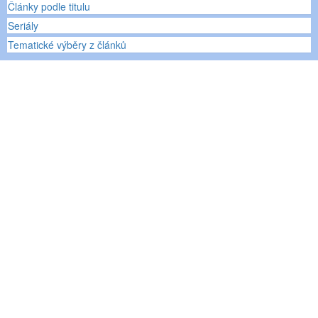
Články podle titulu
Seriály
Tematické výběry z článků