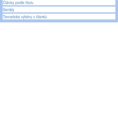
Články podle titulu
Seriály
Tematické výběry z článků