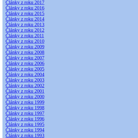
Články z roku 2017
Články z roku 2016
Články z roku 2015
Články z roku 2014
Články z roku 2013
Články z roku 2012
Články z roku 2011
Články z roku 2010
Články z roku 2009
Články z roku 2008
Články z roku 2007
Články z roku 2006
Články z roku 2005
Články z roku 2004
Články z roku 2003
Články z roku 2002
Články z roku 2001
Články z roku 2000
Články z roku 1999
Články z roku 1998
Články z roku 1997
Články z roku 1996
Články z roku 1995
Články z roku 1994
Články z roku 1993