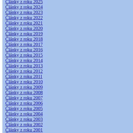
Články z roku 2025
Články z roku 2024
Články z roku 2023
Články z roku 2022
Články z roku 2021
Články z roku 2020
Články z roku 2019
Články z roku 2018
Články z roku 2017
Články z roku 2016
Články z roku 2015
Články z roku 2014
Články z roku 2013
Články z roku 2012
Články z roku 2011
Články z roku 2010
Články z roku 2009
Články z roku 2008
Články z roku 2007
Články z roku 2006
Články z roku 2005
Články z roku 2004
Články z roku 2003
Články z roku 2002
Články z roku 2001