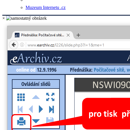
Muzeum Internetu .cz
×