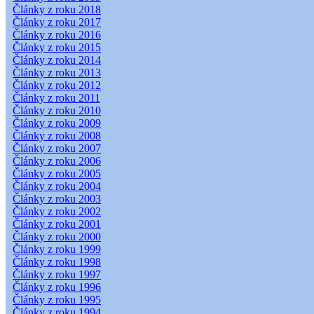
Články z roku 2018
Články z roku 2017
Články z roku 2016
Články z roku 2015
Články z roku 2014
Články z roku 2013
Články z roku 2012
Články z roku 2011
Články z roku 2010
Články z roku 2009
Články z roku 2008
Články z roku 2007
Články z roku 2006
Články z roku 2005
Články z roku 2004
Články z roku 2003
Články z roku 2002
Články z roku 2001
Články z roku 2000
Články z roku 1999
Články z roku 1998
Články z roku 1997
Články z roku 1996
Články z roku 1995
Články z roku 1994