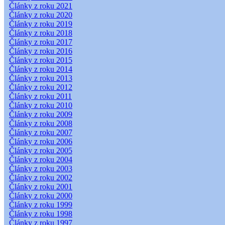
Články z roku 2021
Články z roku 2020
Články z roku 2019
Články z roku 2018
Články z roku 2017
Články z roku 2016
Články z roku 2015
Články z roku 2014
Články z roku 2013
Články z roku 2012
Články z roku 2011
Články z roku 2010
Články z roku 2009
Články z roku 2008
Články z roku 2007
Články z roku 2006
Články z roku 2005
Články z roku 2004
Články z roku 2003
Články z roku 2002
Články z roku 2001
Články z roku 2000
Články z roku 1999
Články z roku 1998
Články z roku 1997