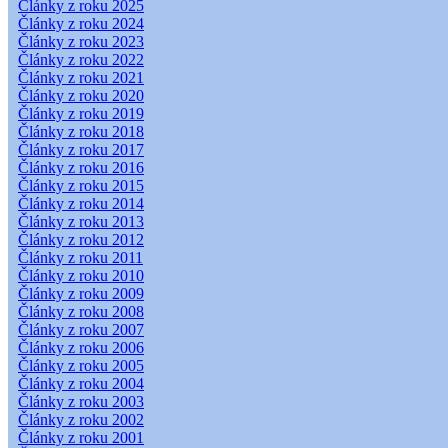
Články z roku 2025
Články z roku 2024
Články z roku 2023
Články z roku 2022
Články z roku 2021
Články z roku 2020
Články z roku 2019
Články z roku 2018
Články z roku 2017
Články z roku 2016
Články z roku 2015
Články z roku 2014
Články z roku 2013
Články z roku 2012
Články z roku 2011
Články z roku 2010
Články z roku 2009
Články z roku 2008
Články z roku 2007
Články z roku 2006
Články z roku 2005
Články z roku 2004
Články z roku 2003
Články z roku 2002
Články z roku 2001