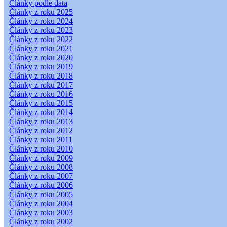
Články podle data
Články z roku 2025
Články z roku 2024
Články z roku 2023
Články z roku 2022
Články z roku 2021
Články z roku 2020
Články z roku 2019
Články z roku 2018
Články z roku 2017
Články z roku 2016
Články z roku 2015
Články z roku 2014
Články z roku 2013
Články z roku 2012
Články z roku 2011
Články z roku 2010
Články z roku 2009
Články z roku 2008
Články z roku 2007
Články z roku 2006
Články z roku 2005
Články z roku 2004
Články z roku 2003
Články z roku 2002