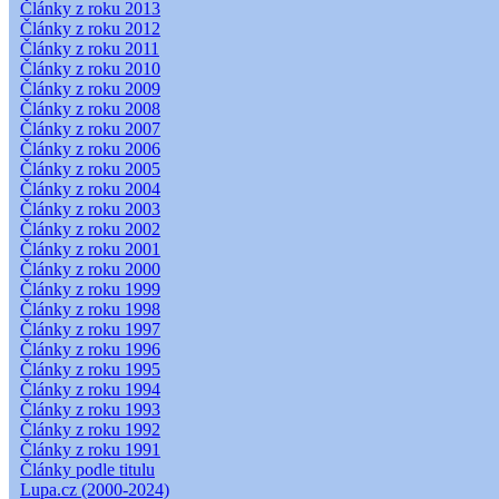
Články z roku 2013
Články z roku 2012
Články z roku 2011
Články z roku 2010
Články z roku 2009
Články z roku 2008
Články z roku 2007
Články z roku 2006
Články z roku 2005
Články z roku 2004
Články z roku 2003
Články z roku 2002
Články z roku 2001
Články z roku 2000
Články z roku 1999
Články z roku 1998
Články z roku 1997
Články z roku 1996
Články z roku 1995
Články z roku 1994
Články z roku 1993
Články z roku 1992
Články z roku 1991
Články podle titulu
Lupa.cz (2000-2024)