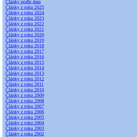
Články podle data
Články z roku 2025
Články z roku 2024
Články z roku 2023
Články z roku 2022
Články z roku 2021
Články z roku 2020
Články z roku 2019
Články z roku 2018
Články z roku 2017
Články z roku 2016
Články z roku 2015
Články z roku 2014
Články z roku 2013
Články z roku 2012
Články z roku 2011
Články z roku 2010
Články z roku 2009
Články z roku 2008
Články z roku 2007
Články z roku 2006
Články z roku 2005
Články z roku 2004
Články z roku 2003
Články z roku 2002