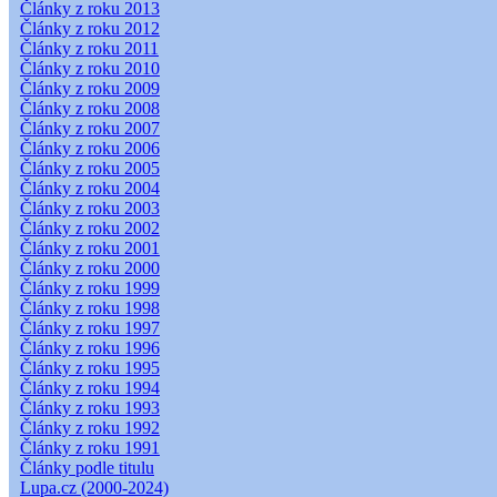
Články z roku 2013
Články z roku 2012
Články z roku 2011
Články z roku 2010
Články z roku 2009
Články z roku 2008
Články z roku 2007
Články z roku 2006
Články z roku 2005
Články z roku 2004
Články z roku 2003
Články z roku 2002
Články z roku 2001
Články z roku 2000
Články z roku 1999
Články z roku 1998
Články z roku 1997
Články z roku 1996
Články z roku 1995
Články z roku 1994
Články z roku 1993
Články z roku 1992
Články z roku 1991
Články podle titulu
Lupa.cz (2000-2024)